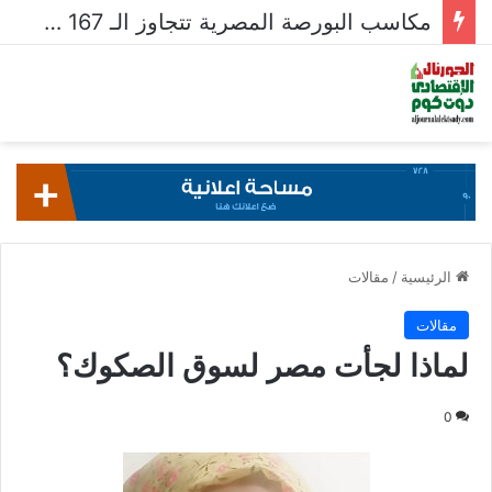
مكاسب البورصة المصرية تتجاوز الـ 167 مليار جنيه خلال أسبوع
الرئيسية
/
مقالات
مقالات
لماذا لجأت مصر لسوق الصكوك؟
0