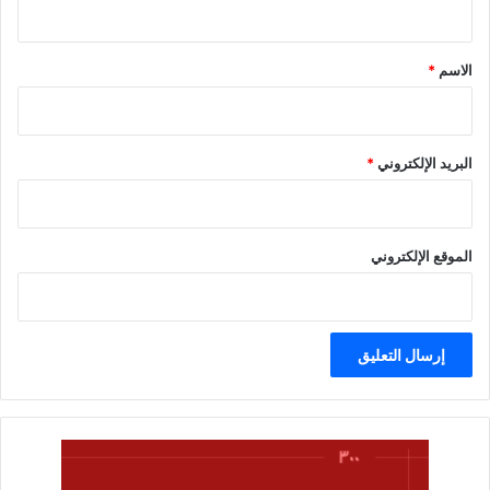
ق
*
الاسم
*
البريد الإلكتروني
*
الموقع الإلكتروني