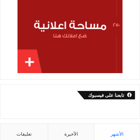
تابعنا على فيسبوك
الأشهر
الأخيرة
تعليقات