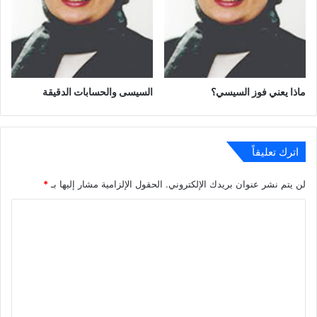
ماذا يعني فوز السيسي؟
السيسى والحسابات الدقيقة
اترك تعليقاً
لن يتم نشر عنوان بريدك الإلكتروني.
الحقول الإلزامية مشار إليها بـ
*
ا
ل
ت
ع
ل
ي