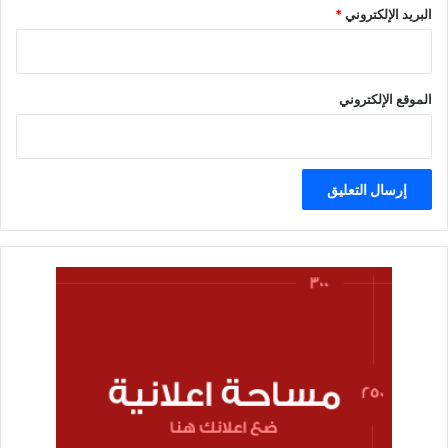
البريد الإلكتروني
*
الموقع الإلكتروني