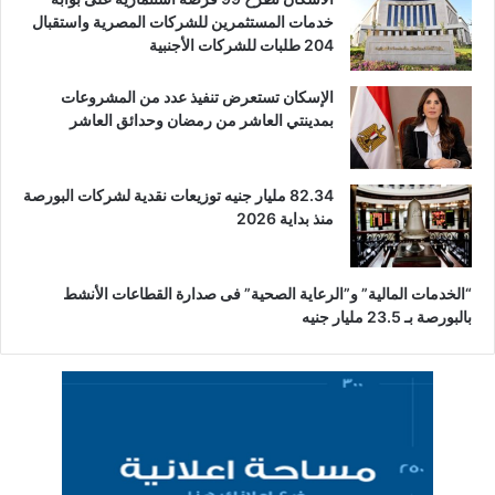
خدمات المستثمرين للشركات المصرية واستقبال
204 طلبات للشركات الأجنبية
الإسكان تستعرض تنفيذ عدد من المشروعات
بمدينتي العاشر من رمضان وحدائق العاشر
82.34 مليار جنيه توزيعات نقدية لشركات البورصة
منذ بداية 2026
“الخدمات المالية” و”الرعاية الصحية” فى صدارة القطاعات الأنشط
بالبورصة بـ 23.5 مليار جنيه