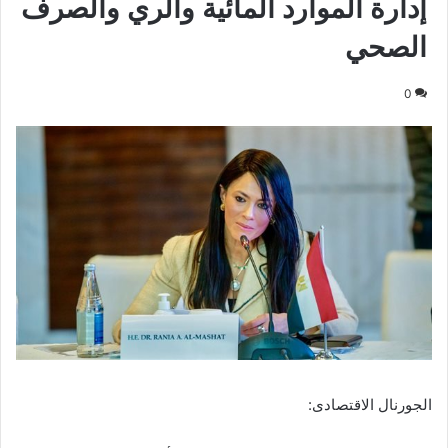
إدارة الموارد المائية والري والصرف
الصحي
0
الجورنال الاقتصادى: