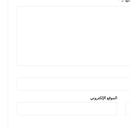
يها بـ
*
الموقع الإلكتروني