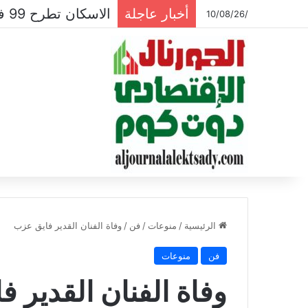
أخبار عاجلة
/10/08/26
الرئيسية
/
منوعات
/
فن
/
وفاة الفنان القدير فايق عزب
فن
منوعات
وفاة الفنان القدير 