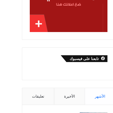
تابعنا على فيسبوك
الأشهر
الأخيرة
تعليقات