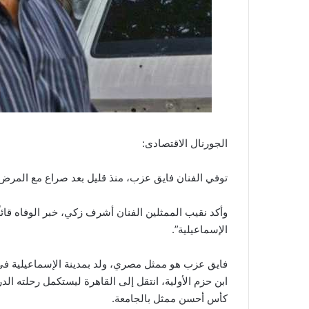
الجورنال الاقتصادى:
توفي الفنان فايق عزب، منذ قليل بعد صراع مع المرض
وأكد نقيب الممثلين الفنان أشرف زكي، خبر الوفاه قائ
الإسماعيلية”.
كأس أحسن ممثل بالجامعة.