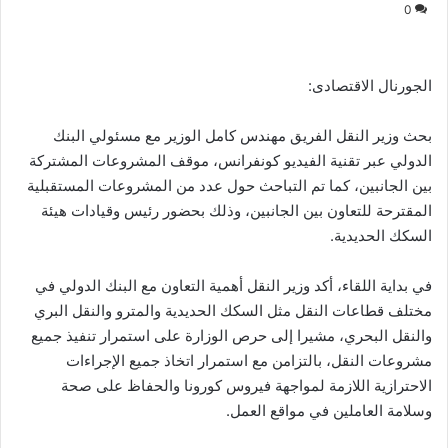
0
الجورنال الاقتصادى:
بحث وزير النقل الفريق مهندس كامل الوزير مع مسئولي البنك
الدولي عبر تقنية الفيديو كونفرانس، موقف المشروعات المشتركة
بين الجانبين، كما تم التباحث حول عدد من المشروعات المستقبلية
المقترحة للتعاون بين الجانبين، وذلك بحضور رئيس وقيادات هيئة
السكك الحديدية.
في بداية اللقاء، أكد وزير النقل أهمية التعاون مع البنك الدولي في
مختلف قطاعات النقل مثل السكك الحديدية والمترو والنقل البري
والنقل البحري، مشيرا إلى حرص الوزارة على استمرار تنفيذ جميع
مشروعات النقل، بالتزامن مع استمرار اتخاذ جميع الإجراءات
الاحترازية اللازمة لمواجهة فيروس كورونا والحفاظ على صحة
وسلامة العاملين في مواقع العمل.