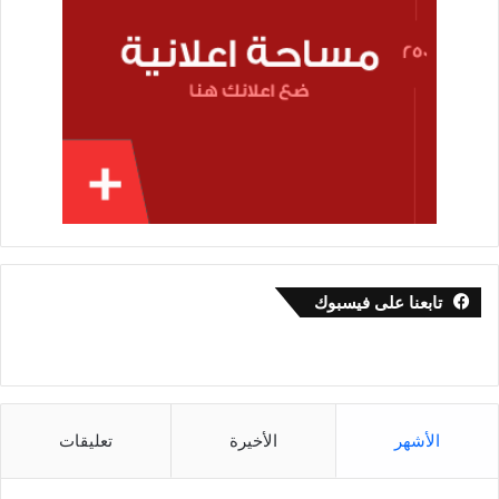
تابعنا على فيسبوك
الأشهر
الأخيرة
تعليقات