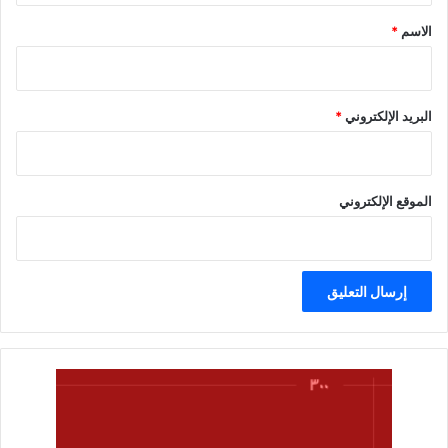
*
الاسم
*
البريد الإلكتروني
*
الموقع الإلكتروني