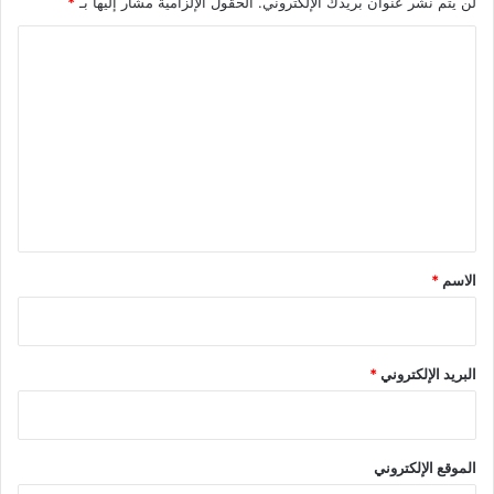
لن يتم نشر عنوان بريدك الإلكتروني.
الحقول الإلزامية مشار إليها بـ
*
ا
ل
ت
ع
ل
ي
ق
*
الاسم
*
البريد الإلكتروني
*
الموقع الإلكتروني