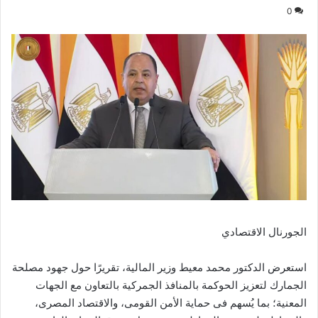
0
الجورنال الاقتصادي
استعرض الدكتور محمد معيط وزير المالية، تقريرًا حول جهود مصلحة
الجمارك لتعزيز الحوكمة بالمنافذ الجمركية بالتعاون مع الجهات
المعنية؛ بما يُسهم فى حماية الأمن القومى، والاقتصاد المصرى،