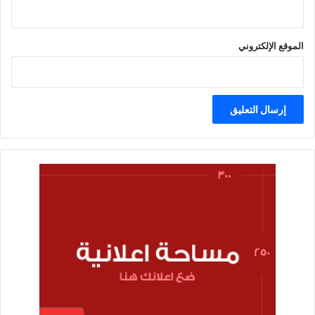
الموقع الإلكتروني