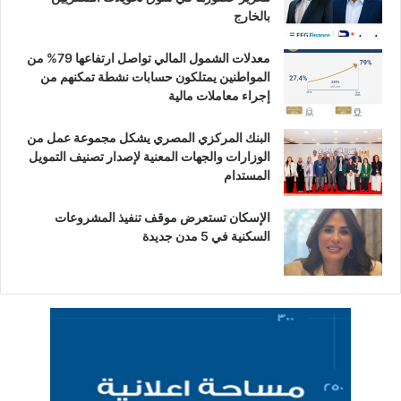
بالخارج
معدلات الشمول المالي تواصل ارتفاعها 79% من
المواطنين يمتلكون حسابات نشطة تمكنهم من
إجراء معاملات مالية
البنك المركزي المصري يشكل مجموعة عمل من
الوزارات والجهات المعنية لإصدار تصنيف التمويل
المستدام
الإسكان تستعرض موقف تنفيذ المشروعات
السكنية في 5 مدن جديدة