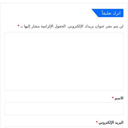
اترك تعليقاً
لن يتم نشر عنوان بريدك الإلكتروني.
الحقول الإلزامية مشار إليها بـ
*
ا
ل
ت
ع
ل
ي
ق
*
الاسم
*
البريد الإلكتروني
*