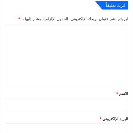
اترك تعليقاً
لن يتم نشر عنوان بريدك الإلكتروني.
الحقول الإلزامية مشار إليها بـ
*
ا
ل
ت
ع
ل
ي
ق
*
الاسم
*
البريد الإلكتروني
*