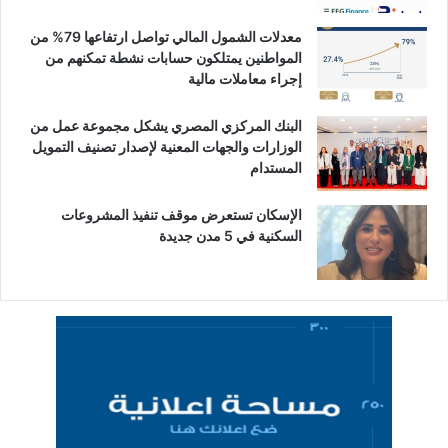
معدلات الشمول المالي تواصل ارتفاعها 79% من
المواطنين يمتلكون حسابات نشطة تمكنهم من
إجراء معاملات مالية
البنك المركزي المصري يشكل مجموعة عمل من
الوزارات والجهات المعنية لإصدار تصنيف التمويل
المستدام
الإسكان تستعرض موقف تنفيذ المشروعات
السكنية في 5 مدن جديدة