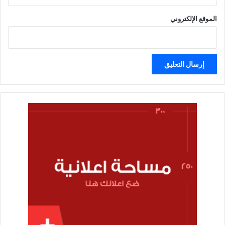
الموقع الإلكتروني