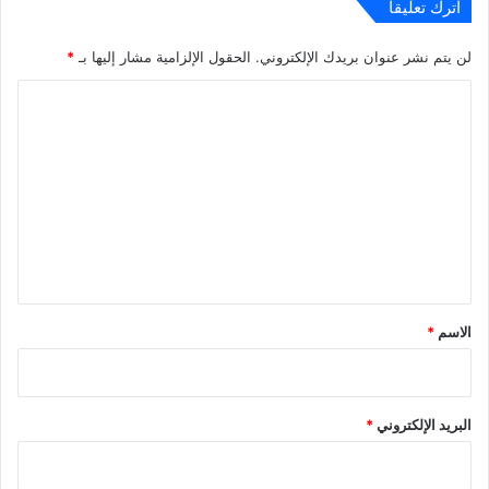
اترك تعليقاً
لن يتم نشر عنوان بريدك الإلكتروني.
الحقول الإلزامية مشار إليها بـ
*
ا
ل
ت
ع
ل
ي
ق
*
الاسم
*
البريد الإلكتروني
*