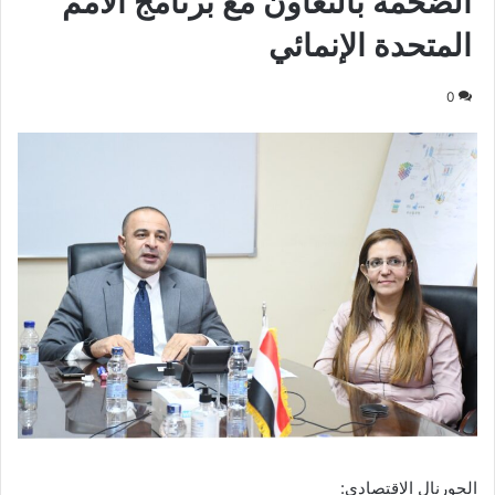
الضخمة بالتعاون مع برنامج الأمم
المتحدة الإنمائي
0
الجورنال الاقتصادى: