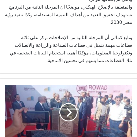
والمتعلقة بالإصلاح الهيكلي، موضحًا أن المرحلة الثانية من البرنامج
تستهدف تحقيق العديد من أهداف التنمية المستدامة، وكذا تنفيذ رؤية
مصر 2030.
وتابع كمالي أن المرحلة الثانية من الإصلاحات تركز على ثلاثة
قطاعات مهمة تتمثل في قطاعات الصناعة والزراعة والاتصالات
وتكنولوجيا المعلومات، مؤكدًا أهمية استخدام البيانات الضخمة في
تلك القطاعات مما يسهم في تحسين الإنتاجية.
وضع
حجر
اساس
انشاء
صومعة
معدنية
بطاقة
١٠٠