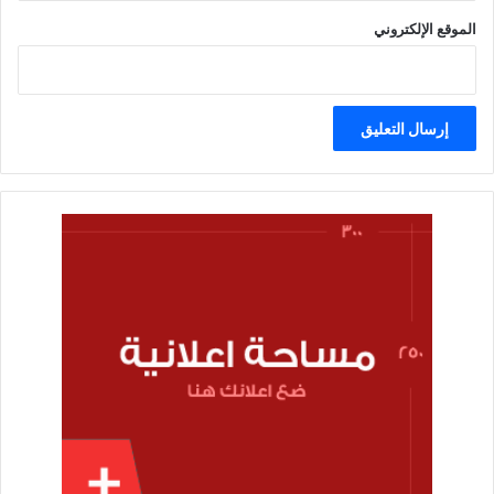
الموقع الإلكتروني