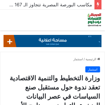
مكاسب البورصة المصرية تتجاوز الـ 167 مليار جنيه خلال أسبوع
الرئيسية
/
استثمار
استثمار
وزارة التخطيط والتنمية الاقتصادية
تعقد ندوة حول مستقبل صنع
السياسات في عصر البيانات