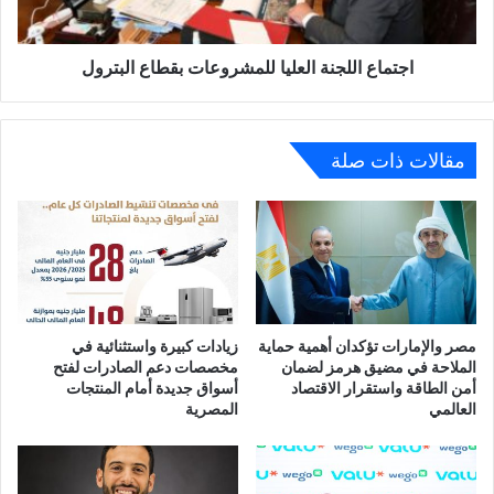
اجتماع اللجنة العليا للمشروعات بقطاع البترول
مقالات ذات صلة
مصر والإمارات تؤكدان أهمية حماية
زيادات كبيرة واستثنائية في
الملاحة في مضيق هرمز لضمان
مخصصات دعم الصادرات لفتح
أمن الطاقة واستقرار الاقتصاد
أسواق جديدة أمام المنتجات
العالمي
المصرية