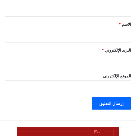
ي
ق
*
الاسم
*
البريد الإلكتروني
*
الموقع الإلكتروني