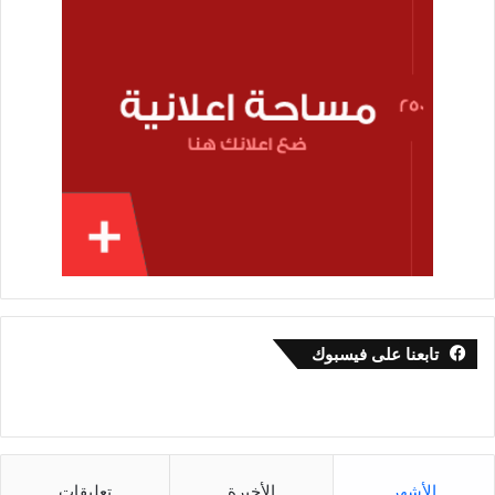
تابعنا على فيسبوك
الأشهر
الأخيرة
تعليقات