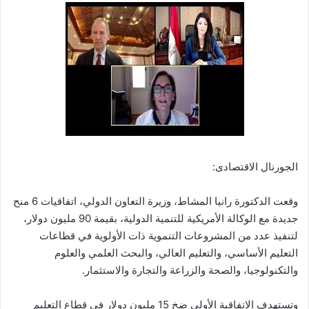
الجورنال الاقتصادى:
وقعت الدكتورة رانيا المشاط، وزيرة التعاون الدولي، اتفاقيات 6 منح
جديدة مع الوكالة الأمريكية للتنمية الدولية، بقيمة 90 مليون دولار،
لتنفيذ عدد من المشروعات التنموية ذات الأولوية في قطاعات
التعليم الأساسي، والتعليم العالي، والبحث العلمي والعلوم
والتكنولوجيا، والصحة والزراعة والتجارة والاستثمار.
وتستهدف الاتفاقية الأولى ضخ 15 مليون دولار في قطاع التعليم