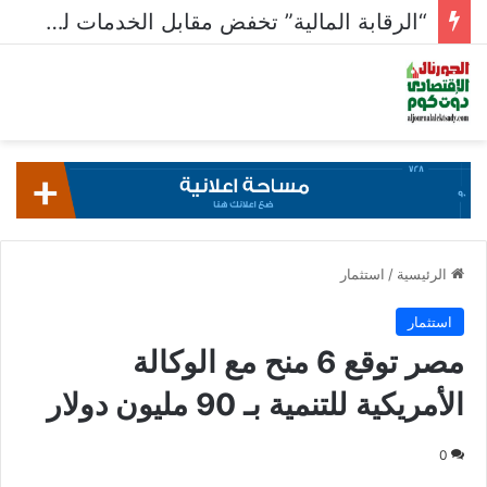
“الرقابة المالية” تخفض مقابل الخدمات للأوراق المالية المستدامة
الرئيسية
/
استثمار
استثمار
مصر توقع 6 منح مع الوكالة
الأمريكية للتنمية بـ 90 مليون دولار
0