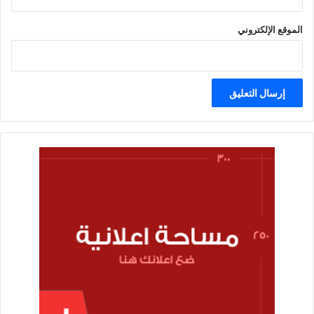
الموقع الإلكتروني