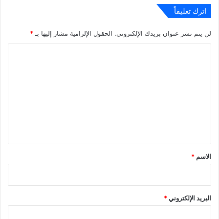
اترك تعليقاً
لن يتم نشر عنوان بريدك الإلكتروني.
الحقول الإلزامية مشار إليها بـ
*
ا
ل
ت
ع
ل
ي
ق
*
الاسم
*
البريد الإلكتروني
*