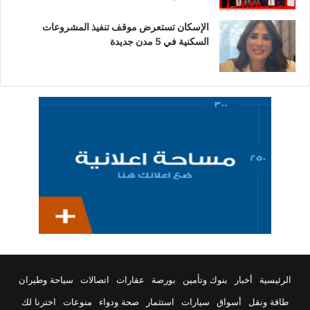
الإسكان تستعرض موقف تنفيذ المشروعات
السكنية في 5 مدن جديدة
الرئيسية
أخبار
بنوك وتأمين
بورصة
عقارات
اتصالات
سياحة وطيران
طاقة ونقل
أسواق
سيارات
استثمار
صحة ودواء
منوعات
اخترنا لك