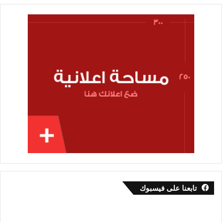
تابعنا على فيسبوك