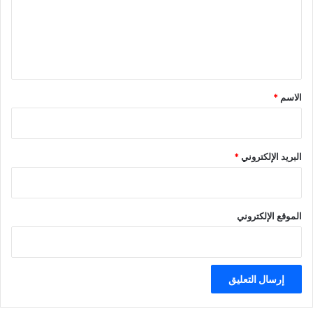
ع
ل
ي
ق
*
الاسم
*
البريد الإلكتروني
*
الموقع الإلكتروني