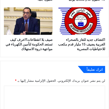
اكتشاف جديد للغاز بالصحراء
صيف بلا انقطاعات؟اعرف كيف
الغربية يضيف 15 مليار قدم مكعب
تستعد الحكومة لتأمين الكهرباء في
للاحتياطيات المصرية
مواجهة ذروة الاستهلاك
اترك تعليقاً
لن يتم نشر عنوان بريدك الإلكتروني.
الحقول الإلزامية مشار إليها بـ
*
ا
ل
ت