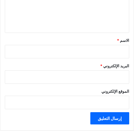
ع
ل
ي
ق
*
الاسم
*
البريد الإلكتروني
*
الموقع الإلكتروني