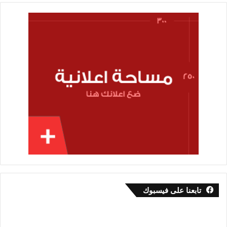
تابعنا على فيسبوك