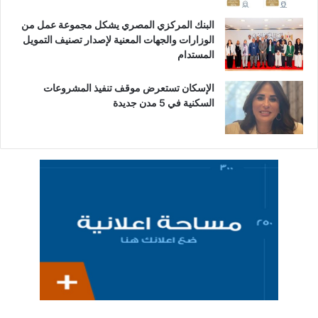
البنك المركزي المصري يشكل مجموعة عمل من
الوزارات والجهات المعنية لإصدار تصنيف التمويل
المستدام
الإسكان تستعرض موقف تنفيذ المشروعات
السكنية في 5 مدن جديدة