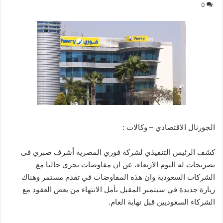
0
الجورنال الاقتصادي – وكالات :
كشف الرئيس التنفيذي لشركة فوري المصرية أشرف صبري فى
تصريحات له اليوم الاربعاء، عن ان مفاوضات تجري حاليا مع
الشركات السعودية وان هذه المفاوضات في تقدم مستمر وهناك
زيارة جديدة في سبتمبر المقبل نأمل الانتهاء من بعض العقود مع
الشركاء السعوديين قبل نهاية العام.