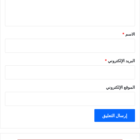
ل
ي
ق
*
الاسم
*
البريد الإلكتروني
*
الموقع الإلكتروني