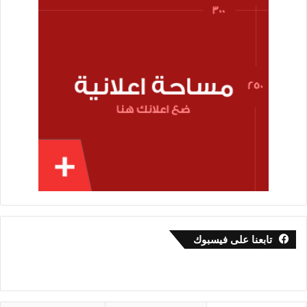
تابعنا على فيسبوك