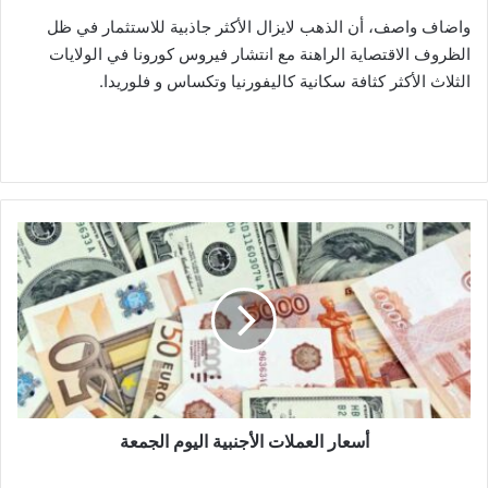
واضاف واصف، أن الذهب لايزال الأكثر جاذبية للاستثمار في ظل
الظروف الاقتصاية الراهنة مع انتشار فيروس كورونا في الولايات
الثلاث الأكثر كثافة سكانية كاليفورنيا وتكساس و فلوريدا.
أسعار
العملات
الأجنبية
اليوم
الجمعة
أسعار العملات الأجنبية اليوم الجمعة
"بلتون"