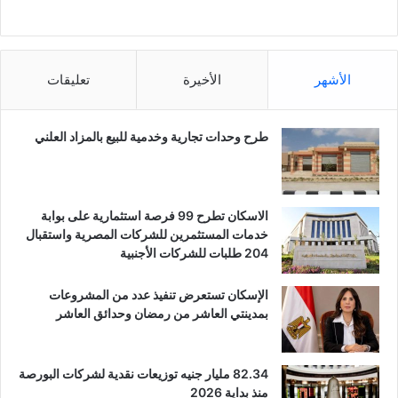
الأشهر
الأخيرة
تعليقات
طرح وحدات تجارية وخدمية للبيع بالمزاد العلني
الاسكان تطرح 99 فرصة استثمارية على بوابة
خدمات المستثمرين للشركات المصرية واستقبال
204 طلبات للشركات الأجنبية
الإسكان تستعرض تنفيذ عدد من المشروعات
بمدينتي العاشر من رمضان وحدائق العاشر
82.34 مليار جنيه توزيعات نقدية لشركات البورصة
منذ بداية 2026