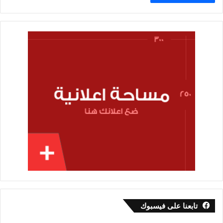
تابعنا على فيسبوك