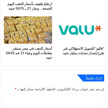
ارتفاع طفيف بأسعار الذهب اليوم
الجمعة .. وعيار 21 بـ 5970 جنيه
“فاليو” للتمويل الاستهلاكي تقر
أسعار الذهب في مصر تستقر
طرح إصدار سندات بمليار جنيه
بتعاملات اليوم وعياء 21 عند 5935
جنيه
اترك تعليقاً
لن يتم نشر عنوان بريدك الإلكتروني.
الحقول الإلزامية مشار إليها بـ
*
ا
ل