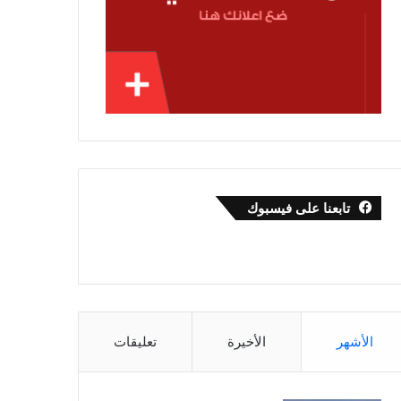
تابعنا على فيسبوك
الأشهر
الأخيرة
تعليقات