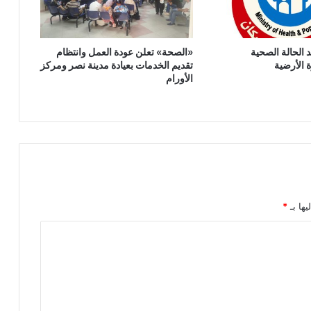
الحالة الصحية
‎«الصحة» تعلن عودة العمل وانتظام
ة الأرضية
تقديم الخدمات بعيادة مدينة نصر ومركز
الأورام
يها بـ
*