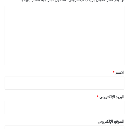
ا
ل
ت
ع
ل
ي
ق
*
الاسم
*
البريد الإلكتروني
*
الموقع الإلكتروني