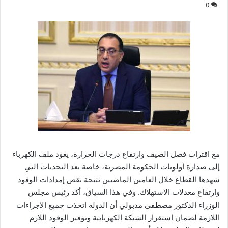
0
مع اقتراب فصل الصيف وارتفاع درجات الحرارة، يعود ملف الكهرباء
إلى صدارة أولويات الحكومة المصرية، خاصة بعد التحديات التي
شهدها القطاع خلال العامين الماضيين نتيجة نقص إمدادات الوقود
وارتفاع معدلات الاستهلاك. وفي هذا السياق، أكد رئيس مجلس
الوزراء الدكتور مصطفى مدبولي أن الدولة اتخذت جميع الإجراءات
اللازمة لضمان استقرار الشبكة الكهربائية وتوفير الوقود اللازم