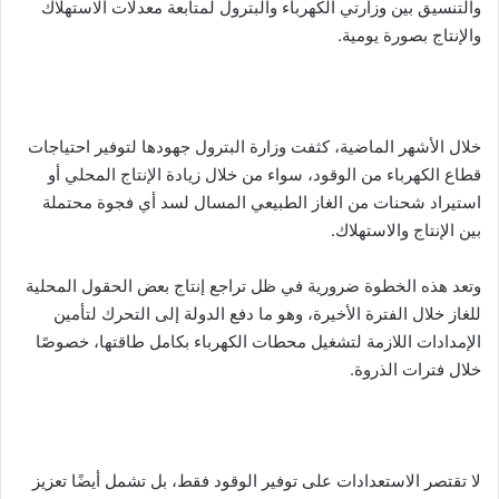
والتنسيق بين وزارتي الكهرباء والبترول لمتابعة معدلات الاستهلاك
والإنتاج بصورة يومية.
خلال الأشهر الماضية، كثفت وزارة البترول جهودها لتوفير احتياجات
قطاع الكهرباء من الوقود، سواء من خلال زيادة الإنتاج المحلي أو
استيراد شحنات من الغاز الطبيعي المسال لسد أي فجوة محتملة
بين الإنتاج والاستهلاك.
وتعد هذه الخطوة ضرورية في ظل تراجع إنتاج بعض الحقول المحلية
للغاز خلال الفترة الأخيرة، وهو ما دفع الدولة إلى التحرك لتأمين
الإمدادات اللازمة لتشغيل محطات الكهرباء بكامل طاقتها، خصوصًا
خلال فترات الذروة.
لا تقتصر الاستعدادات على توفير الوقود فقط، بل تشمل أيضًا تعزيز