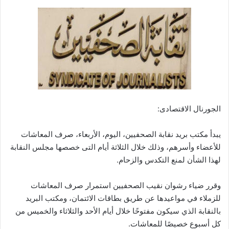
الجورنال الاقتصادى:
يبدأ مكتب بريد نقابة الصحفيين، اليوم، الأربعاء، صرف المعاشات
للأعضاء وأسرهم، وذلك خلال الثلاثة أيام التى خصصها مجلس النقابة
لهذا الشأن لمنع التكدس والزحام.
وقرر ضياء رشوان نقيب الصحفيين استمرار صرف المعاشات
للزملاء في مواعيدها عن طريق بطاقات الائتمان، ومكتب البريد
بالنقابة الذي سيكون مفتوحًا خلال أيام الأحد والثلاثاء والخميس من
كل أسبوع خصيصًا للمعاشات.