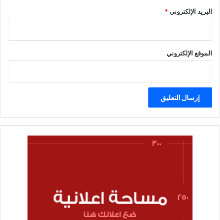
البريد الإلكتروني
*
الموقع الإلكتروني