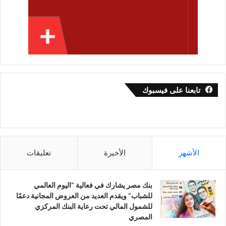
تابعنا على فيسبوك
الأشهر
الأخيرة
تعليقات
بنك مصر يشارك في فعالية “اليوم العالمي
للشباب” ويقدم العديد من العروض المجانية دعمًا
للشمول المالي تحت رعاية البنك المركزي
المصري