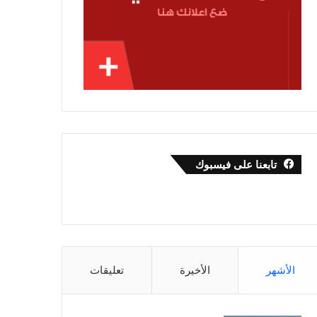
تابعنا على فيسبوك
الأشهر
الأخيرة
تعليقات