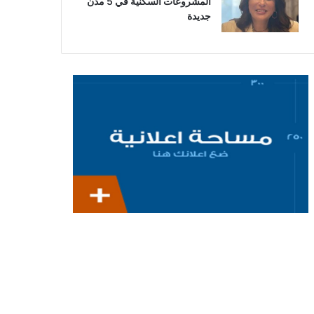
المشروعات السكنية في 5 مدن
جديدة