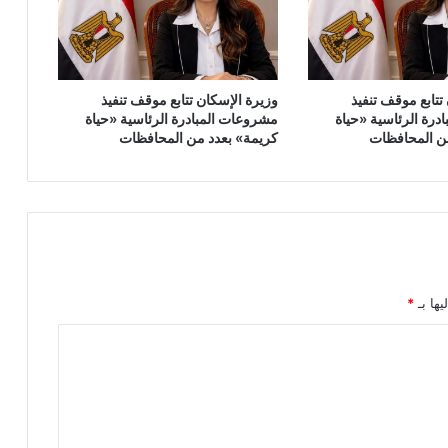
تتابع موقف تنفيذ
وزيرة الإسكان تتابع موقف تنفيذ
درة الرئاسية «حياة
مشروعات المبادرة الرئاسية «حياة
ن المحافظات
كريمة» بعدد من المحافظات
يها بـ
*