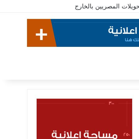
يلات المصريين بالخارج