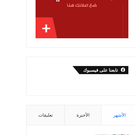
تابعنا على فيسبوك
الأشهر
الأخيرة
تعليقات