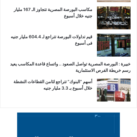
مكاسب البورصة المصرية تتجاوز الـ 167 مليار
جنيه خلال أسبوع
قيم تداولات البورصة تتراجع لـ 604.4 مليار جنيه
فى أسبوع
خبيرة : البورصة المصرية تواصل الصعود .. واتساع قاعدة المكاسب يعيد
رسم خريطة الفرص الاستثمارية
أسهم “البنوك” تتراجع لثامن القطاعات النشطة
خلال أسبوع بـ 3.3 مليار جنيه