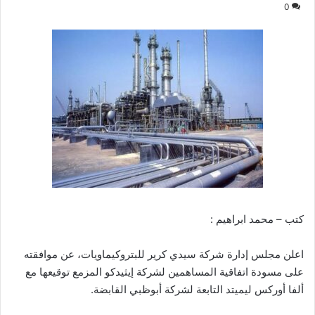
0
كتب – محمد ابراهيم :
اعلن مجلس إدارة شركة سيدي كرير للبتروكيماويات، عن موافقته
على مسودة اتفاقية المساهمين لشركة إيثيدكو المزمع توقيعها مع
ألفا أوركس ليميتد التابعة لشركة أبوظبي القابضة.