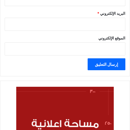
البريد الإلكتروني
*
الموقع الإلكتروني