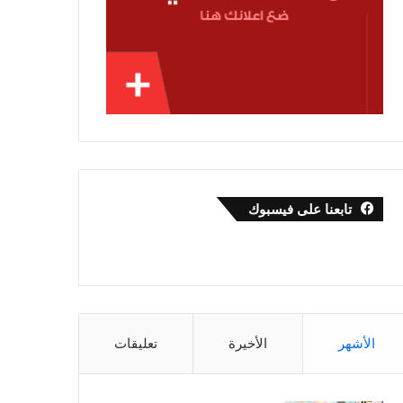
تابعنا على فيسبوك
الأشهر
الأخيرة
تعليقات