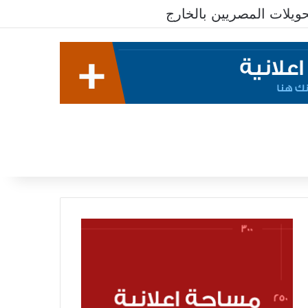
يلات المصريين بالخارج