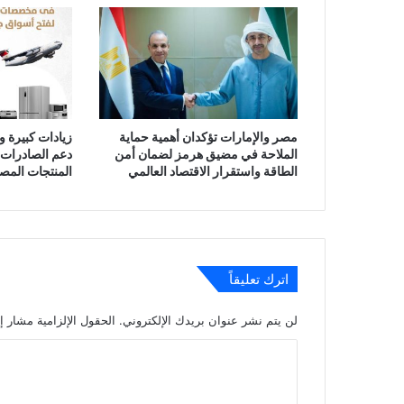
مصر والإمارات تؤكدان أهمية حماية
زيادات كبيرة 
الملاحة في مضيق هرمز لضمان أمن
دعم الصادرات 
الطاقة واستقرار الاقتصاد العالمي
المنتجات المص
اترك تعليقاً
لن يتم نشر عنوان بريدك الإلكتروني.
الحقول الإلزامية مشار إل
ا
ل