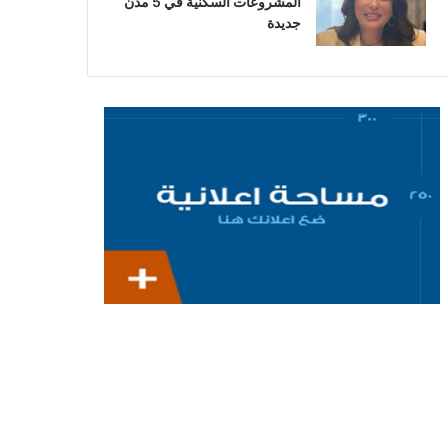
المشروعات السكنية في 5 مدن
جديدة