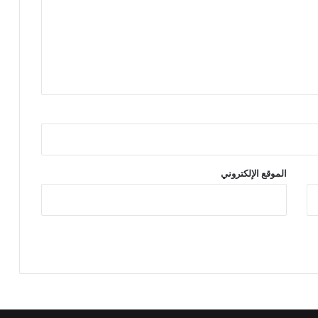
الموقع الإلكتروني