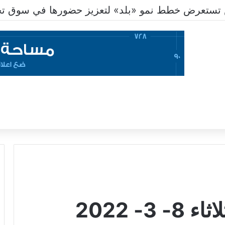
تستعرض خطط نمو «بلد» لتعزيز حضورها في سوق تحو
- 2022