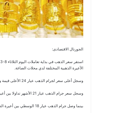
الجورنال الاقتصادى:
الأعيرة الذهبية المختلفة لدي محلات الصاغة.
وسجل أعلى سعر لجرام الذهب عيار 24 الأعلى قيمة وفئة بين أعيرة الذهب دون مصنعية نحو 984 جنيها .
وسجل سعر جرام الذهب عيار 21 الأشهر تداولا بين أعيرة الذهب دون مصنعية نحو 861 جنيها .
بينما وصل جرام الذهب عيار 18 الوسطي بين أعيرة الذهب نحو738 جنيها.