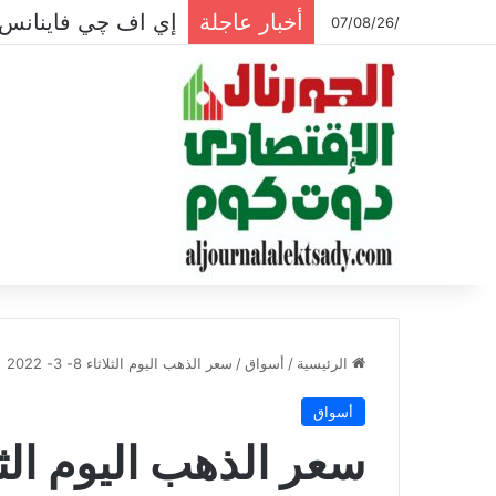
أخبار عاجلة
إي اف چي فاينانس 
/07/08/26
الرئيسية
/
أسواق
/
سعر الذهب اليوم الثلاثاء 8- 3- 2022
أسواق
سعر الذهب اليوم الثلاثاء 8- 3