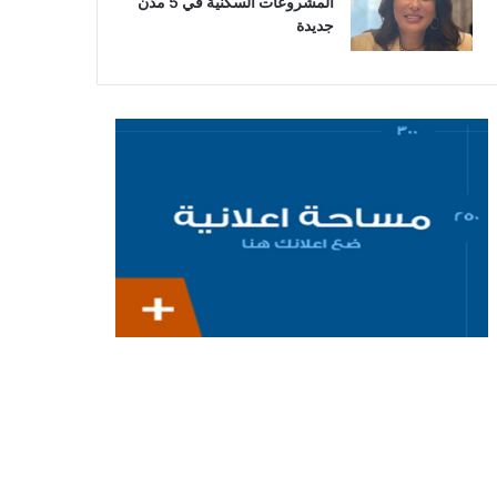
المشروعات السكنية في 5 مدن
جديدة