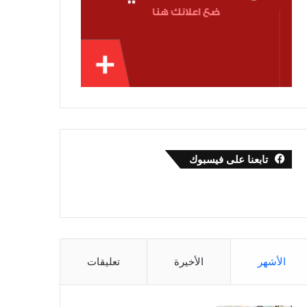
تابعنا على فيسبوك
الأشهر
الأخيرة
تعليقات