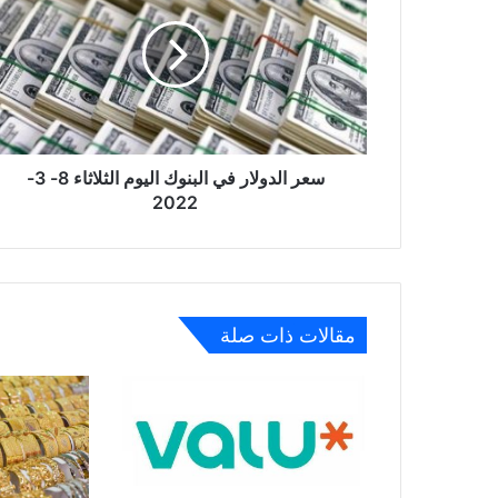
في
البنوك
اليوم
الثلاثاء
8-
3-
2022
سعر الدولار في البنوك اليوم الثلاثاء 8- 3-
2022
مقالات ذات صلة