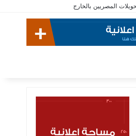
يلات المصريين بالخارج