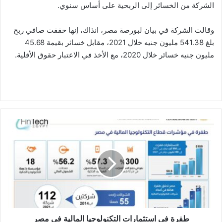
الشركة من الخسائر إلى الربحية على أساس سنوي.
وقالت الشركة في بيان لبورصة مصر، انذاك، إنها حققت صافي ربح
بلغ 541.38 مليون جنيه خلال 2021، مقابل خسائر بقيمة 45.68
مليون جنيه خسائر خلال 2020، مع الأخذ في الاعتبار حقوق الأقلية.
طفرة
في
استثمارات
التكنولوجيا
المالية
في
مصر
طفرة في استثمارات التكنولوجيا المالية في مصر