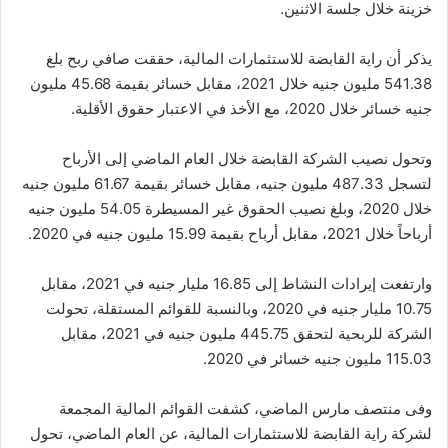
خزينة خلال جلسة الاثنين.
يذكر أن راية القابضة للاستثمارات المالية، حققت صافي ربح بلغ
541.38 مليون جنيه خلال 2021، مقابل خسائر بقيمة 45.68 مليون
جنيه خسائر خلال 2020، مع الأخذ في الاعتبار حقوق الأقلية.
وتحول نصيب الشركة القابضة خلال العام الماضي إلى الأرباح
لتسجل 487.33 مليون جنيه، مقابل خسائر بقيمة 61.67 مليون جنيه
خلال 2020، وبلغ نصيب الحقوق غير المسيطرة 54.05 مليون جنيه
أرباحاً خلال 2021، مقابل أرباح بقيمة 15.99 مليون جنيه في 2020.
وارتفعت إيرادات النشاط إلى 16.85 مليار جنيه في 2021، مقابل
10.75 مليار جنيه في 2020، وبالنسبة للقوائم المستقلة، تحولت
الشركة للربحية لتحقق 445.75 مليون جنيه في 2021، مقابل
115.03 مليون جنيه خسائر في 2020.
وفى منتصف مارس الماضي، كشفت القوائم المالية المجمعة
لشركة راية القابضة للاستثمارات المالية، عن العام الماضي، تحول