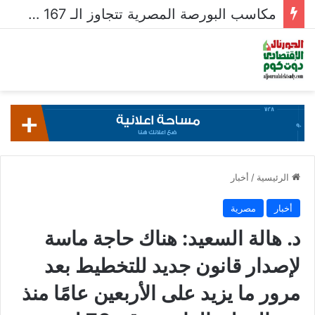
مكاسب البورصة المصرية تتجاوز الـ 167 مليار جنيه خلال أسبوع
الرئيسية
/
أخبار
أخبار
مصرية
د. هالة السعيد: هناك حاجة ماسة
لإصدار قانون جديد للتخطيط بعد
مرور ما يزيد على الأربعين عامًا منذ