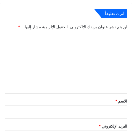
اترك تعليقاً
لن يتم نشر عنوان بريدك الإلكتروني.
الحقول الإلزامية مشار إليها بـ
*
ا
ل
ت
ع
ل
ي
ق
*
الاسم
*
البريد الإلكتروني
*