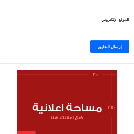
الموقع الإلكتروني