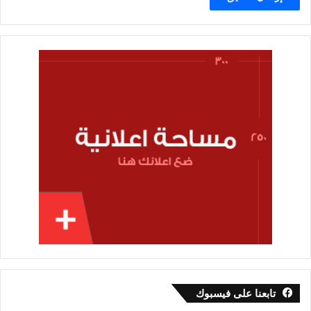
تابعنا على فيسبوك