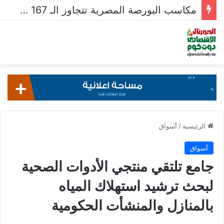
مكاسب البورصة المصرية تتجاوز الـ 167 مليار جنيه خلال أسبوع
الرئيسية
/
أسواق
أسواق
جامع تلتقي منتجي الأدوات الصحية
لبحث ترشيد استهلاك المياه
بالمنازل والمنشأت الحكومية