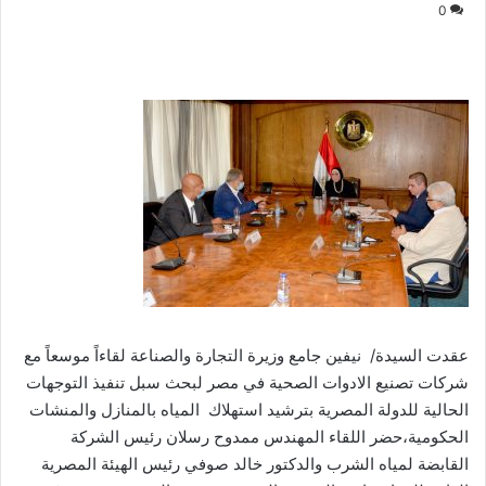
0
عقدت السيدة/ نيفين جامع وزيرة التجارة والصناعة لقاءاً موسعاً مع
شركات تصنيع الادوات الصحية في مصر لبحث سبل تنفيذ التوجهات
الحالية للدولة المصرية بترشيد استهلاك المياه بالمنازل والمنشات
الحكومية،حضر اللقاء المهندس ممدوح رسلان رئيس الشركة
القابضة لمياه الشرب والدكتور خالد صوفي رئيس الهيئة المصرية