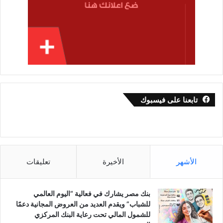
تابعنا على فيسبوك
الأشهر
الأخيرة
تعليقات
بنك مصر يشارك في فعالية “اليوم العالمي
للشباب” ويقدم العديد من العروض المجانية دعمًا
للشمول المالي تحت رعاية البنك المركزي