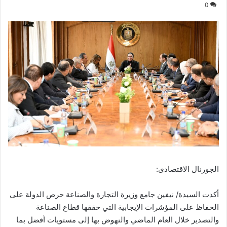
0
الجورنال الاقتصادى:
أكدت السيدة/ نيفين جامع وزيرة التجارة والصناعة حرص الدولة على
الحفاظ على المؤشرات الإيجابية التي حققها قطاع الصناعة
والتصدير خلال العام الماضي والنهوض بها إلى مستويات أفضل بما