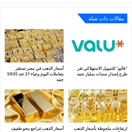
مقالات ذات صلة
“فاليو” للتمويل الاستهلاكي تقر
أسعار الذهب في مصر تستقر
طرح إصدار سندات بمليار جنيه
بتعاملات اليوم وعياء 21 عند 5935
جنيه
ارتفاعات ملحوظة بأسعار الذهب
أسعار الذهب تتراجع بنحو طفيف