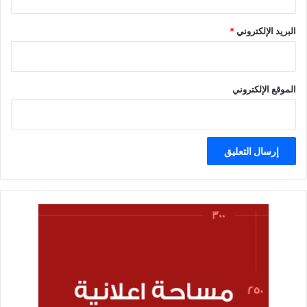
البريد الإلكتروني
*
الموقع الإلكتروني