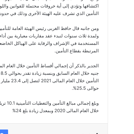
اكتشافها وتؤدي إلى أية خروقات محتملة للقوانين واللو
التأمين الذي تشرف عليه الهيئة الأخرى وذلك في حدود ا
ومن جانبه قال حافظ الغربى رئيس الهيئة العامة للتأمين
ولمدة ثلاث سنوات لنبدء عقد مقاربات معيارية بين أداء 
المستخدمة في الإشراف والرقابة على الهياكل الخاضعة 
المرتبطة بقطاع التأمين.
حوالى 25.5%.
خلال العام المالى 2020 وبمعدل زيادة بلغ 24%