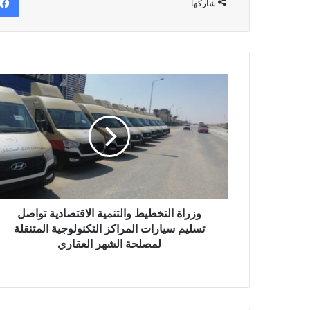
شاركها
وزراة
التخطيط
والتنمية
الاقتصادية
تواصل
تسليم
سيارات
المراكز
التكنولوجية
المتنقلة
وزراة التخطيط والتنمية الاقتصادية تواصل
لمصلحة
تسليم سيارات المراكز التكنولوجية المتنقلة
الشهر
لمصلحة الشهر العقاري
العقاري