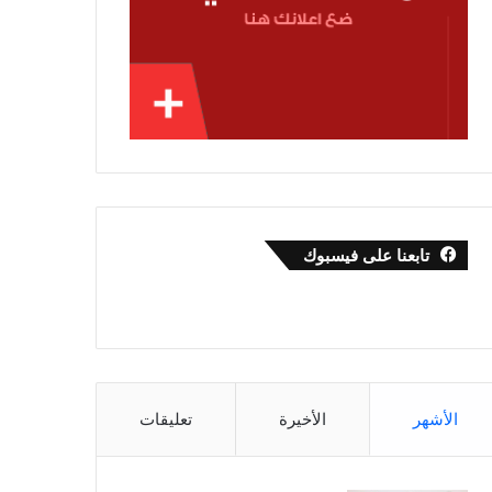
تابعنا على فيسبوك
الأشهر
الأخيرة
تعليقات