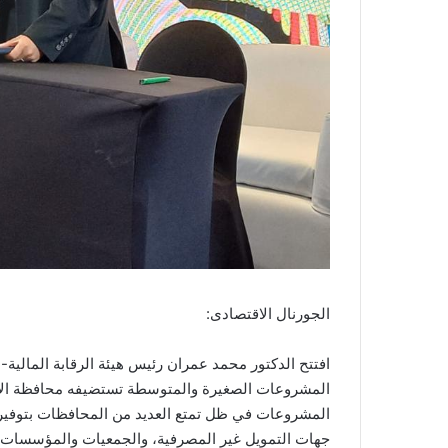
الجورنال الاقتصادى:
افتتح الدكتور محمد عمران رئيس هيئة الرقابة المالي
المشروعات الصغيرة والمتوسطة تستضيفه محافظة الأق
المشروعات في ظل تمتع العديد من المحافظات بتوفير ه
جهات التمويل غير المصرفية، والجمعيات والمؤسسات 