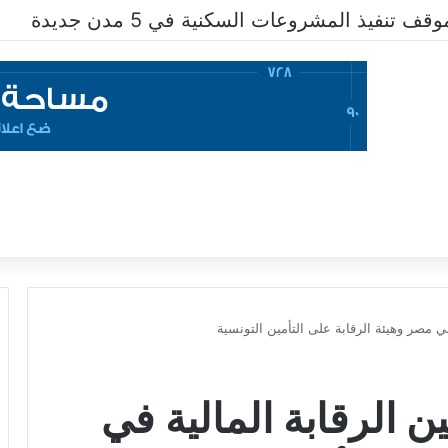
لأعمال المدنية”
في مصر وهيئة الرقابة على التأمين التونسية
ن الرقابة المالية في