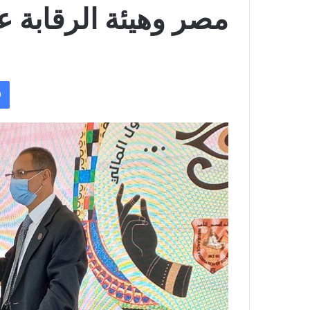
مصر وهيئة الرقابة عل