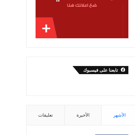
تابعنا على فيسبوك
الأشهر
الأخيرة
تعليقات