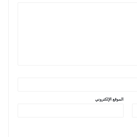
الموقع الإلكتروني