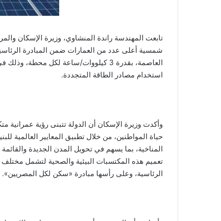
شمسية أعلى عدد من العمارات ضمن المبادرة الرئاسي
العاصمة، بقدرة 3 كيلووات/ساعة لكل محطة،
استخدام مصادر الطاقة المتجددة.
وأكدت وزيرة الإسكان أن الدولة تتبنى رؤية عمرانية م
حياة المواطنين، من خلال تطبيق المعايير العالمية للب
المناخية، بما يسهم في تحويل المدن الجديدة والقائمة
تعميم هذه المكتسبات البيئية والصحية لتشمل مختلف 
الرئاسية، وعلى رأسها مبادرة «سكن لكل المصريين».