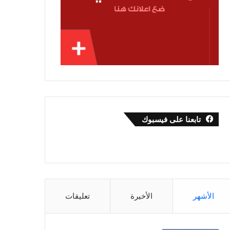
تابعنا على فيسبوك
الأشهر
الأخيرة
تعليقات