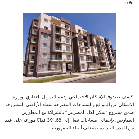
0
كشف صندوق الإسكان الاجتماعي ودعم التمويل العقاري بوزارة
الاسكان عن المواقع والمساحات المقترحة لقطع الأراضي المطروحة
ضمن مشروع “سكن لكل المصريين” بالشراكة مع المطورين
العقاريين، بإجمالي مساحات تصل إلى 391.68 فدانًا موزعة على عدد
من المدن الجديدة بمختلف أنحاء الجمهورية.