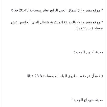
* موقع مقترح (1) شمال الحي الرابع عشر بمساحة 20.43 فدانًا
* موقع مقترح (2) بالحديقة المركزية شمال الحي الخامس عشر
بمساحة 25.3 فدانًا
مدينة أكتوبر الجديدة
قطعة أرض جنوب طريق الواحات بمساحة 28.8 فدانًا
مدينة سوهاج الجديدة