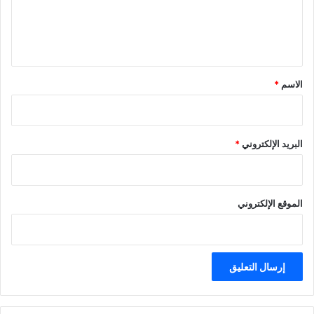
ل
ي
ق
*
الاسم
*
البريد الإلكتروني
*
الموقع الإلكتروني