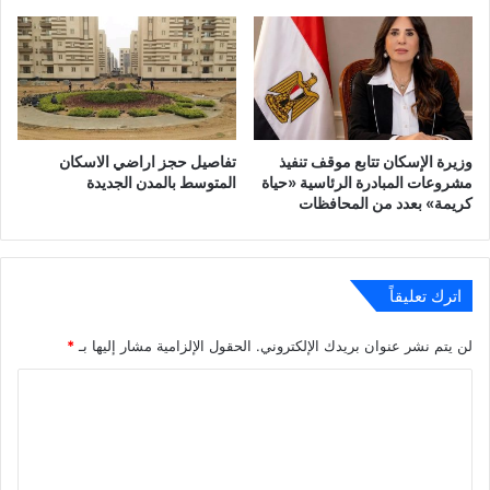
وزيرة الإسكان تتابع موقف تنفيذ
تفاصيل حجز اراضي الاسكان
مشروعات المبادرة الرئاسية «حياة
المتوسط بالمدن الجديدة
كريمة» بعدد من المحافظات
اترك تعليقاً
لن يتم نشر عنوان بريدك الإلكتروني.
الحقول الإلزامية مشار إليها بـ
*
ا
ل
ت
ع