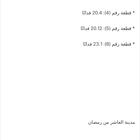
* قطعة رقم (4): 20.4 فدانًا
* قطعة رقم (5): 20.12 فدانًا
* قطعة رقم (6): 23.1 فدانًا
مدينة العاشر من رمضان