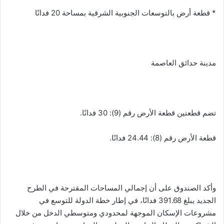
* قطعة أرض بالتوسعات الجنوبية الشرقية بمساحة 20 فدانًا
مدينة حدائق العاصمة
تضم قطعتين قطعة الأرض رقم (9): 30 فدانًا.
قطعة الأرض رقم (8): 24.44 فدانًا.
وأكد الصندوق على أن إجمالي المساحات المقترحة في الطرح
الجديد يبلغ 391.68 فدانًا، في إطار خطة الدولة للتوسع في
مشروعات الإسكان الموجهة لمحدودي ومتوسطي الدخل من خلال