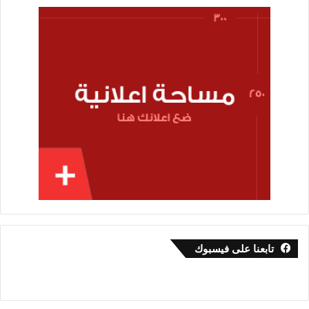
تابعنا على فيسبوك