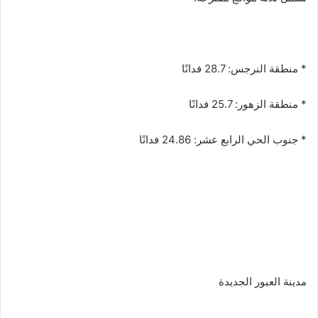
* منطقة النرجس: 28.7 فدانًا
* منطقة الزهور: 25.7 فدانًا
* جنوب الحي الرابع عشر: 24.86 فدانًا
مدينة العبور الجديدة