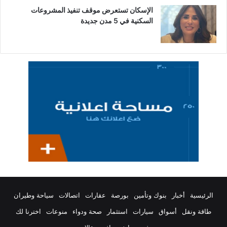
الإسكان تستعرض موقف تنفيذ المشروعات
السكنية في 5 مدن جديدة
الرئيسية
أخبار
بنوك وتأمين
بورصة
عقارات
اتصالات
سياحة وطيران
طاقة ونقل
أسواق
سيارات
استثمار
صحة ودواء
منوعات
اخترنا لك