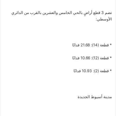
تضم 3 قطع أراضٍ بالحي الخامس والعشرين بالقرب من الدائري
الأوسطي:
* قطعة (14): 21.68 فدانًا
* قطعة (12): 10.66 فدانًا
* قطعة (2): 10.93 فدانًا
مدينة أسيوط الجديدة