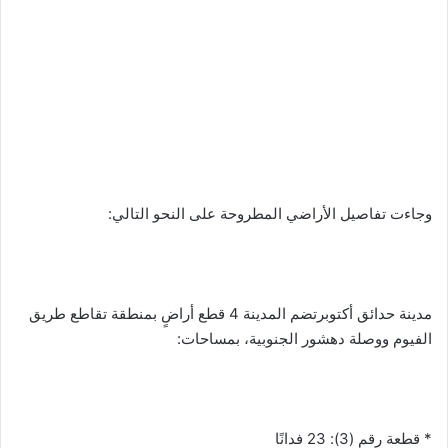
وجاءت تفاصيل الأراضي المطروحة على النحو التالي:
مدينة حدائق أكتوبرتضم المدينة 4 قطع أراضٍ بمنطقة تقاطع طريق
الفيوم ووصلة دهشور الجنوبية، بمساحات:
* قطعة رقم (3): 23 فدانًا