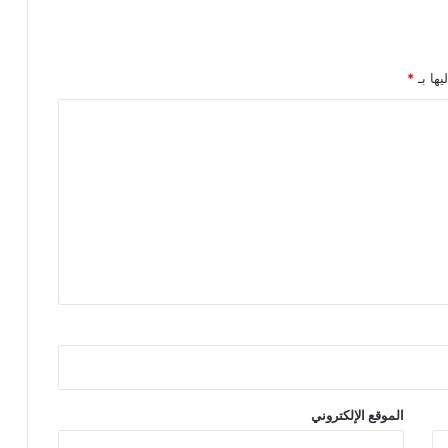
يها بـ
*
الموقع الإلكتروني