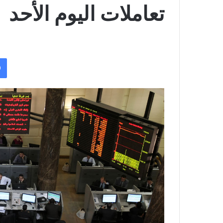
تعاملات اليوم الأحد