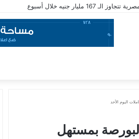
 167 مليار جنيه خلال أسبوع
لات اليوم الأحد
البورصة بمستهل