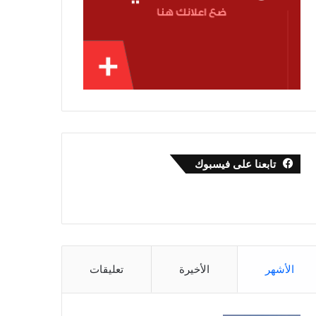
تابعنا على فيسبوك
الأشهر
الأخيرة
تعليقات