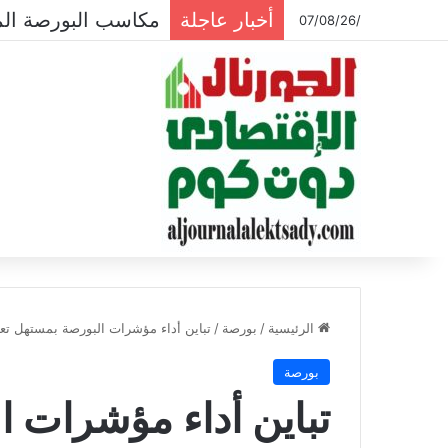
أخبار عاجلة
مكاسب البورصة المصرية تتجاوز الـ
/07/08/26
الرئيسية
/
بورصة
/
تباين أداء مؤشرات البورصة بمستهل تعام
بورصة
تباين أداء مؤشرات 