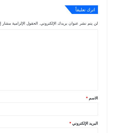
اترك تعليقاً
لن يتم نشر عنوان بريدك الإلكتروني.
الحقول الإلزامية مشار إل
ا
ل
ت
ع
ل
ي
ق
*
الاسم
*
البريد الإلكتروني
*