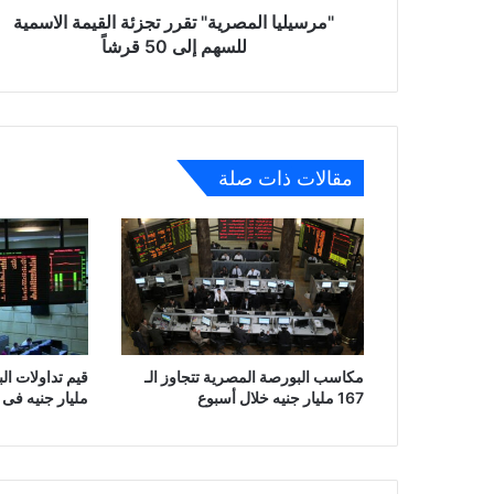
قرشاً
"مرسيليا المصرية" تقرر تجزئة القيمة الاسمية
للسهم إلى 50 قرشاً
مقالات ذات صلة
مكاسب البورصة المصرية تتجاوز الـ
167 مليار جنيه خلال أسبوع
مليار جنيه فى 