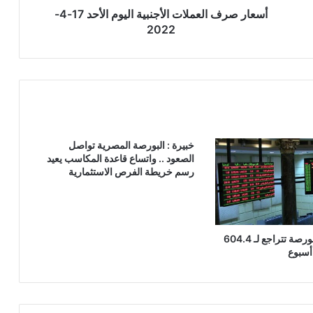
أسعار صرف العملات الأجنبية اليوم الأحد 17-4-
2022
خبيرة : البورصة المصرية تواصل
الصعود .. واتساع قاعدة المكاسب يعيد
رسم خريطة الفرص الاستثمارية
قيم تداولات البورصة تتراجع لـ 604.4
أسبوع