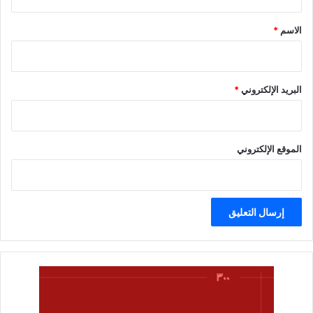
ق
*
الاسم
*
البريد الإلكتروني
*
الموقع الإلكتروني