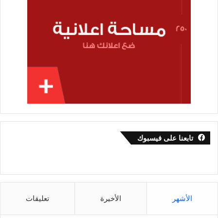
تابعنا على فيسبوك
الأشهر
الأخيرة
تعليقات