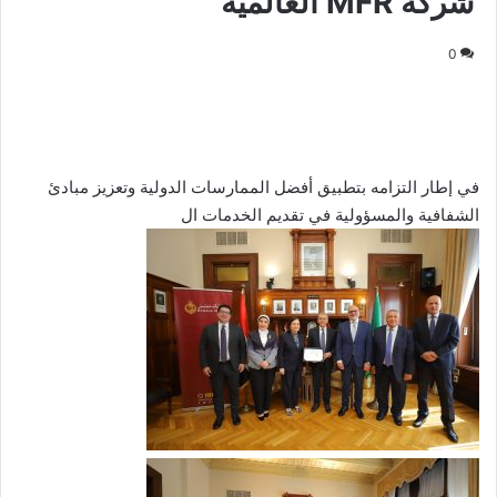
شركة MFR العالمية
0
في إطار التزامه بتطبيق أفضل الممارسات الدولية وتعزيز مبادئ
الشفافية والمسؤولية في تقديم الخدمات ال