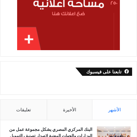
تابعنا على فيسبوك
الأشهر
الأخيرة
تعليقات
البنك المركزي المصري يشكل مجموعة عمل من
الوزارات والجهات المعنية لإصدار تصنيف التمويل