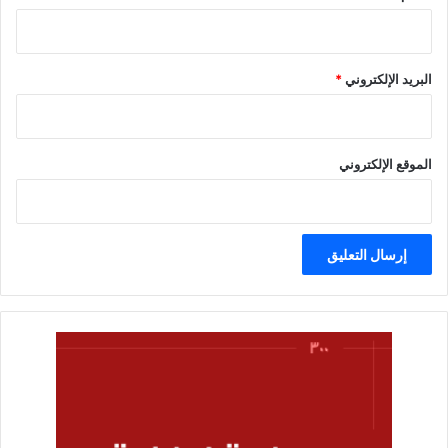
البريد الإلكتروني
*
الموقع الإلكتروني