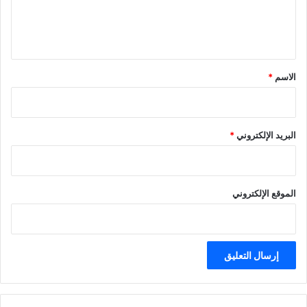
ل
ي
ق
*
الاسم
*
البريد الإلكتروني
*
الموقع الإلكتروني