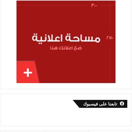
تابعنا على فيسبوك