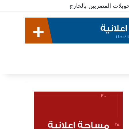
يلات المصريين بالخارج