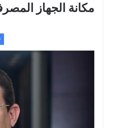
مكانة الجهاز المصر