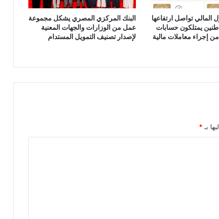
 المالي تواصل ارتفاعها
البنك المركزي المصري يشكل مجموعة
اطنين يمتلكون حسابات
عمل من الوزارات والجهات المعنية
ن إجراء معاملات مالية
لإصدار تصنيف التمويل المستدام
يها بـ
*