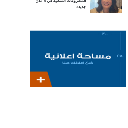
المشروعات السكنية في 5 مدن
جديدة