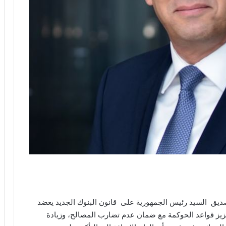
ديق السيد رئيس الجمهورية على قانون البنوك الجديد يعضد
زيز قواعد الحوكمة مع ضمان عدم تضارب المصالح، وزيادة