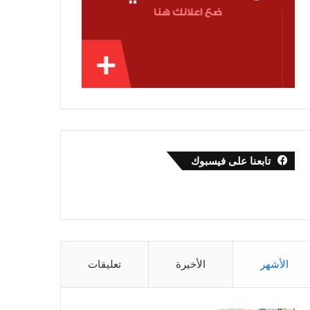
تابعنا على فيسبوك
الأشهر
الأخيرة
تعليقات