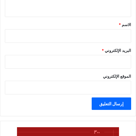
ي
ق
*
الاسم
*
البريد الإلكتروني
*
الموقع الإلكتروني