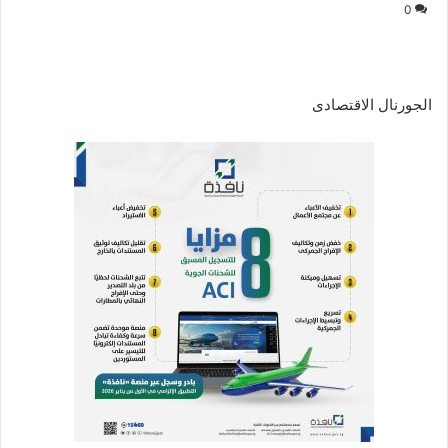
0
الجورنال الاقتصادى