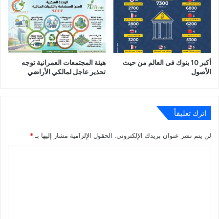
أكبر 10 بنوك فى العالم من حيث
هيئة المجتمعات العمرانية توجه
الأصول
تحذير عاجل لمالكي الأراضي
اترك تعليقاً
لن يتم نشر عنوان بريدك الإلكتروني.
الحقول الإلزامية مشار إليها بـ
*
ا
ل
ت
ع
ل