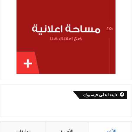
تابعنا على فيسبوك
الأشهر
الأخيرة
تعليقات