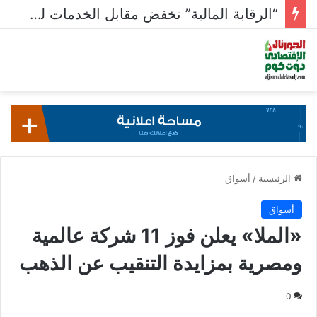
“الرقابة المالية” تخفض مقابل الخدمات للأوراق المالية المستدامة
الرئيسية
/
أسواق
أسواق
«الملا» يعلن فوز 11 شركة عالمية
ومصرية بمزايدة التنقيب عن الذهب
0