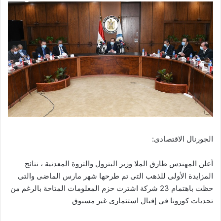
الجورنال الاقتصادى:
أعلن المهندس طارق الملا وزير البترول والثروة المعدنية ، نتائج
المزايدة الأولى للذهب التى تم طرحها شهر مارس الماضى والتى
حظت باهتمام 23 شركة اشترت حزم المعلومات المتاحة بالرغم من
تحديات كورونا في إقبال استثمارى غير مسبوق