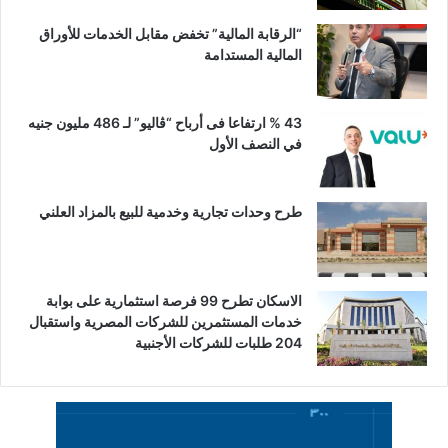
“الرقابة المالية” تخفض مقابل الخدمات للأوراق
المالية المستدامة
43 % ارتفاعا فى أرباح “ڤاليو” لـ 486 مليون جنيه
في النصف الأول
طرح وحدات تجارية وخدمية للبيع بالمزاد العلني
الاسكان تطرح 99 فرصة استثمارية على بوابة
خدمات المستثمرين للشركات المصرية واستقبال
204 طلبات للشركات الأجنبية