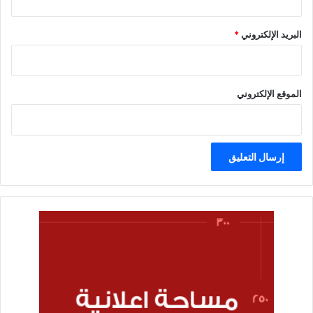
البريد الإلكتروني
*
الموقع الإلكتروني