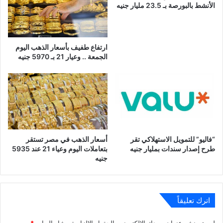
الأنشط بالبورصة بـ 23.5 مليار جنيه
ارتفاع طفيف بأسعار الذهب اليوم
الجمعة .. وعيار 21 بـ 5970 جنيه
“فاليو” للتمويل الاستهلاكي تقر
أسعار الذهب في مصر تستقر
طرح إصدار سندات بمليار جنيه
بتعاملات اليوم وعياء 21 عند 5935
جنيه
اترك تعليقاً