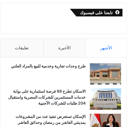
تابعنا على فيسبوك
الأشهر
الأخيرة
تعليقات
طرح وحدات تجارية وخدمية للبيع بالمزاد العلني
الاسكان تطرح 99 فرصة استثمارية على بوابة
خدمات المستثمرين للشركات المصرية واستقبال
204 طلبات للشركات الأجنبية
الإسكان تستعرض تنفيذ عدد من المشروعات
بمدينتي العاشر من رمضان وحدائق العاشر