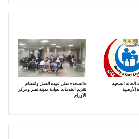
الحالة الصحية
‎«الصحة» تعلن عودة العمل وانتظام
ة الأرضية
تقديم الخدمات بعيادة مدينة نصر ومركز
الأورام