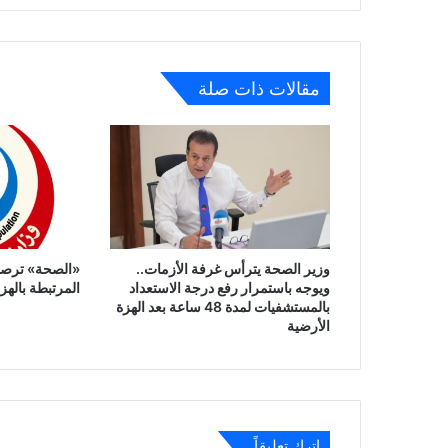
مقالات ذات صلة
وزير الصحة يترأس غرفة الأزمات..
«الصحة» ترصد 
ويوجه باستمرار رفع درجة الاستعداد
المرتبطة بالهز
بالمستشفيات لمدة 48 ساعة بعد الهزة
الأرضية
اترك تعليقاً