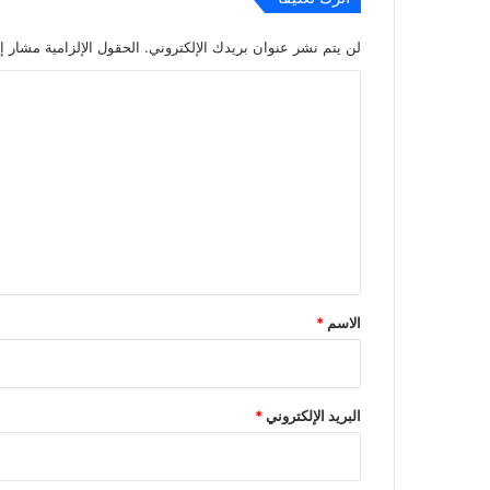
لن يتم نشر عنوان بريدك الإلكتروني.
الحقول الإلزامية مشار إل
ا
ل
ت
ع
ل
ي
ق
*
الاسم
*
البريد الإلكتروني
*