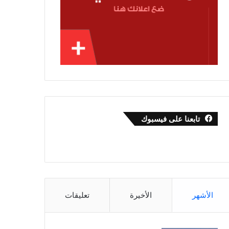
تابعنا على فيسبوك
الأشهر
الأخيرة
تعليقات