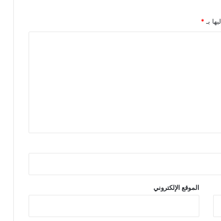
يها بـ
*
الموقع الإلكتروني