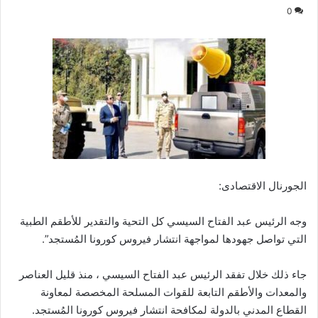
0
الجورنال الاقتصادى:
وجه الرئيس عبد الفتاح السيسي كل التحية والتقدير للأطقم الطبية
التي تواصل جهودها لمواجهة انتشار فيروس كورونا المُستجد”.
جاء ذلك خلال تفقد الرئيس عبد الفتاح السيسي ، منذ قليل العناصر
والمعدات والأطقم التابعة للقوات المسلحة المخصصة لمعاونة
القطاع المدني بالدولة لمكافحة انتشار فيروس كورونا المُستجد.