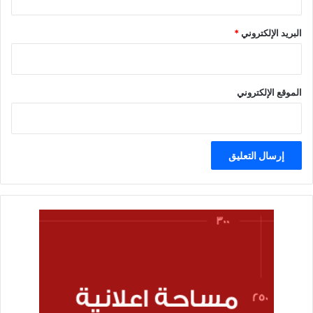
البريد الإلكتروني
*
الموقع الإلكتروني