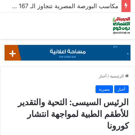
مكاسب البورصة المصرية تتجاوز الـ 167 مليار جنيه خلال أسبوع
الرئيسية
/
أخبار
أخبار
مصرية
الرئيس السيسى: التحية والتقدير
للأطقم الطبية لمواجهة انتشار
كورونا