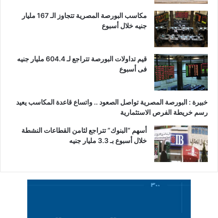
مكاسب البورصة المصرية تتجاوز الـ 167 مليار
جنيه خلال أسبوع
قيم تداولات البورصة تتراجع لـ 604.4 مليار جنيه
فى أسبوع
خبيرة : البورصة المصرية تواصل الصعود .. واتساع قاعدة المكاسب يعيد
رسم خريطة الفرص الاستثمارية
أسهم “البنوك” تتراجع لثامن القطاعات النشطة
خلال أسبوع بـ 3.3 مليار جنيه