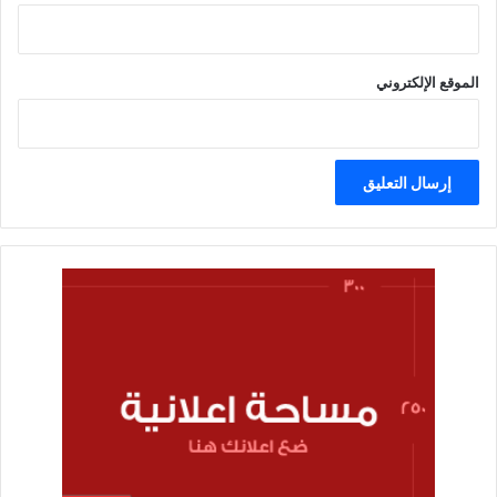
الموقع الإلكتروني