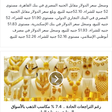
وسجل سعر الدولار مقابل الجنيه المصري في بنك القاهرة، مستوى
52 جنيه للشراء، 52.10جنيه للبيع، وبلغ سعر الدولار مقابل الجنيه
المصري في البنك التجاري الدولي، مستوى 51.90 جنيه للشراء، 52
جنيه للبيع، وسجل سعر الدولار في بنك الإسكندرية، مستوى 51.83
جنيه للشراء، 51.93 جنيه للبيع، وسجل سعر الدولار في مصرف
أبوظبي الإسلامي، مستوى 52.16 جنيه للشراء، 52.26 جنيه للبيع.
رغم
التراجعات
الحادة
..
7.4
%
مكاسب
الذهب
بالأسواق
المحلية
رغم التراجعات الحادة .. 7.4 % مكاسب الذهب بالأسواق
منذ
المحلية منذ بداية العام