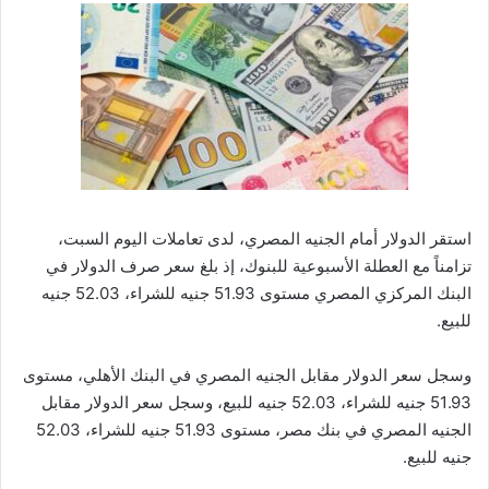
استقر الدولار أمام الجنيه المصري، لدى تعاملات اليوم السبت،
تزامناً مع العطلة الأسبوعية للبنوك، إذ بلغ سعر صرف الدولار في
البنك المركزي المصري مستوى 51.93 جنيه للشراء، 52.03 جنيه
للبيع.
وسجل سعر الدولار مقابل الجنيه المصري في البنك الأهلي، مستوى
51.93 جنيه للشراء، 52.03 جنيه للبيع، وسجل سعر الدولار مقابل
الجنيه المصري في بنك مصر، مستوى 51.93 جنيه للشراء، 52.03
جنيه للبيع.