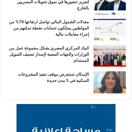
لتعزيز حضورها في سوق تحويلات المصريين
بالخارج
معدلات الشمول المالي تواصل ارتفاعها 79% من
المواطنين يمتلكون حسابات نشطة تمكنهم من
إجراء معاملات مالية
البنك المركزي المصري يشكل مجموعة عمل من
الوزارات والجهات المعنية لإصدار تصنيف التمويل
المستدام
الإسكان تستعرض موقف تنفيذ المشروعات
السكنية في 5 مدن جديدة