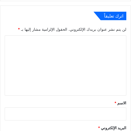
اترك تعليقاً
لن يتم نشر عنوان بريدك الإلكتروني.
الحقول الإلزامية مشار إليها بـ
*
ا
ل
ت
ع
ل
ي
ق
*
الاسم
*
البريد الإلكتروني
*