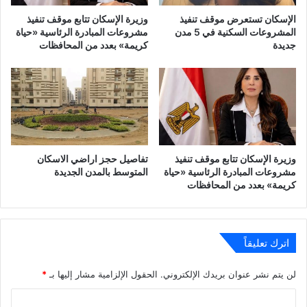
الإسكان تستعرض موقف تنفيذ
وزيرة الإسكان تتابع موقف تنفيذ
المشروعات السكنية في 5 مدن
مشروعات المبادرة الرئاسية «حياة
جديدة
كريمة» بعدد من المحافظات
وزيرة الإسكان تتابع موقف تنفيذ
تفاصيل حجز اراضي الاسكان
مشروعات المبادرة الرئاسية «حياة
المتوسط بالمدن الجديدة
كريمة» بعدد من المحافظات
اترك تعليقاً
لن يتم نشر عنوان بريدك الإلكتروني.
الحقول الإلزامية مشار إليها بـ
*
ا