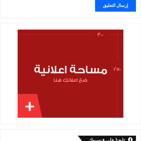
تابعنا على فيسبوك