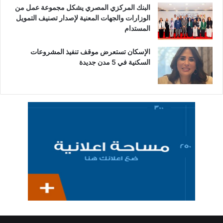
البنك المركزي المصري يشكل مجموعة عمل من
الوزارات والجهات المعنية لإصدار تصنيف التمويل
المستدام
الإسكان تستعرض موقف تنفيذ المشروعات
السكنية في 5 مدن جديدة