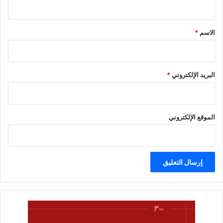
ق
*
الاسم
*
البريد الإلكتروني
*
الموقع الإلكتروني