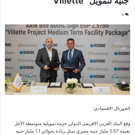
جنيه لتمويل “Villette”
0
الجورنال الاقتصادي:
وقع البنك العربي الافريقى الدولي حزمة تمويلية متوسطة الأجل
بقيمة 2.57 مليار جنيه مصري تمثل زيادة بحوالي 1.1 مليار جنيه