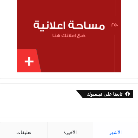
تابعنا على فيسبوك
الأشهر
الأخيرة
تعليقات