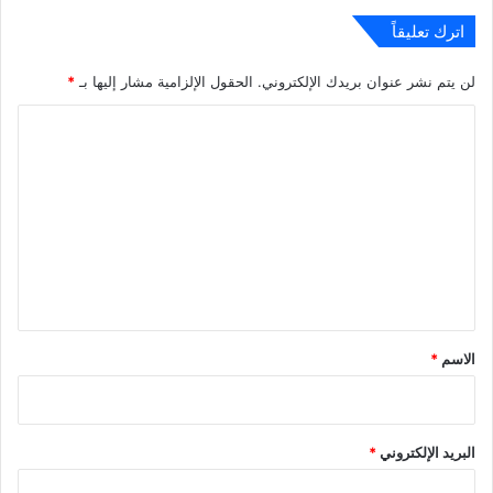
اترك تعليقاً
لن يتم نشر عنوان بريدك الإلكتروني.
الحقول الإلزامية مشار إليها بـ
*
ا
ل
ت
ع
ل
ي
ق
*
الاسم
*
البريد الإلكتروني
*