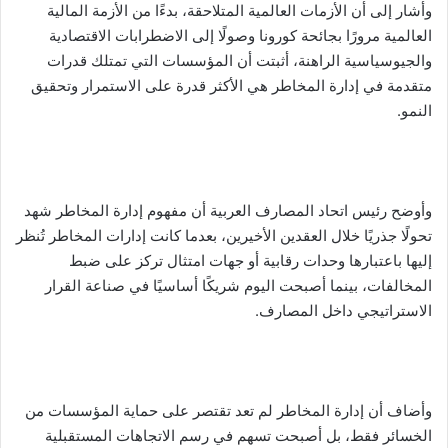
وأشار إلى أن الأزمات العالمية المتلاحقة، بدءًا من الأزمة المالية
العالمية مرورًا بجائحة كورونا وصولًا إلى الاضطرابات الاقتصادية
والجيوسياسية الراهنة، أثبتت أن المؤسسات التي تمتلك قدرات
متقدمة في إدارة المخاطر هي الأكثر قدرة على الاستمرار وتحقيق
النمو.
وأوضح رئيس اتحاد المصارف العربية أن مفهوم إدارة المخاطر شهد
تحولًا جذريًا خلال العقدين الأخيرين، بعدما كانت إدارات المخاطر تُنظر
إليها باعتبارها وحدات رقابية أو جهات امتثال تركز على ضبط
المخالفات، بينما أصبحت اليوم شريكًا أساسيًا في صناعة القرار
الاستراتيجي داخل المصارف.
وأضاف أن إدارة المخاطر لم تعد تقتصر على حماية المؤسسات من
الخسائر فقط، بل أصبحت تسهم في رسم الاتجاهات المستقبلية