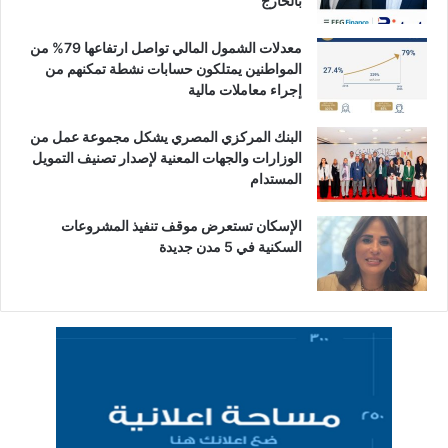
بالخارج
معدلات الشمول المالي تواصل ارتفاعها 79% من
المواطنين يمتلكون حسابات نشطة تمكنهم من
إجراء معاملات مالية
البنك المركزي المصري يشكل مجموعة عمل من
الوزارات والجهات المعنية لإصدار تصنيف التمويل
المستدام
الإسكان تستعرض موقف تنفيذ المشروعات
السكنية في 5 مدن جديدة