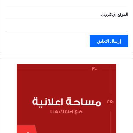
الموقع الإلكتروني