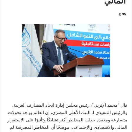
المالي
0
قال “محمد الإتربي”، رئيس مجلس إدارة اتحاد المصارف العربية،
والرئيس التنفيذي لـ البنك الأهلي المصري، إن العالم يواجه تحولات
متسارعة ومعقدة جعلت المخاطر أكثر تشابكًا وتأثيرًا على الاستقرار
المالي والاقتصادي والاجتماعي، موضحًا أن المخاطر المصرفية لم