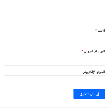
ل
ي
ق
*
الاسم
*
البريد الإلكتروني
*
الموقع الإلكتروني