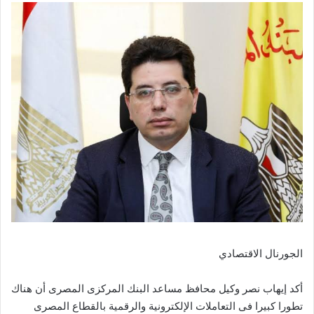
الجورنال الاقتصادي
أكد إيهاب نصر وكيل محافظ مساعد البنك المركزى المصرى أن هناك
تطورا كبيرا فى التعاملات الإلكترونية والرقمية بالقطاع المصرى