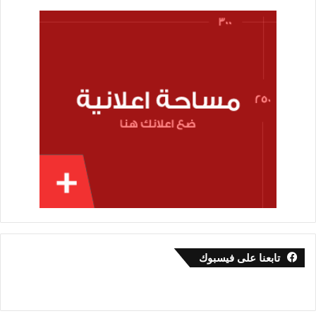
تابعنا على فيسبوك