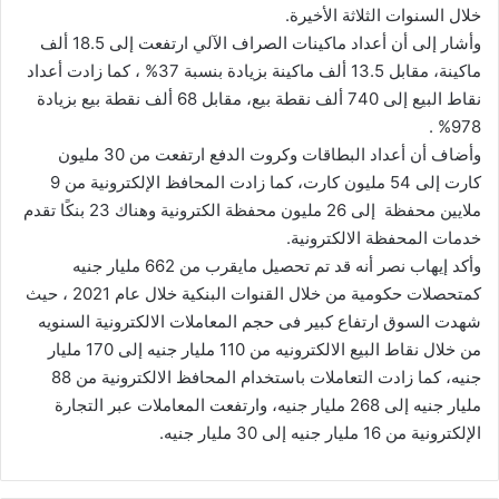
خلال السنوات الثلاثة الأخيرة.
وأشار إلى أن أعداد ماكينات الصراف الآلي ارتفعت إلى 18.5 ألف
ماكينة، مقابل 13.5 ألف ماكينة بزيادة بنسبة 37% ، كما زادت أعداد
نقاط البيع إلى 740 ألف نقطة بيع، مقابل 68 ألف نقطة بيع بزيادة
978% .
وأضاف أن أعداد البطاقات وكروت الدفع ارتفعت من 30 مليون
كارت إلى 54 مليون كارت، كما زادت المحافظ الإلكترونية من 9
ملايين محفظة إلى 26 مليون محفظة الكترونية وهناك 23 بنكًا تقدم
خدمات المحفظة الالكترونية.
وأكد إيهاب نصر أنه قد تم تحصيل مايقرب من 662 مليار جنيه
كمتحصلات حكومية من خلال القنوات البنكية خلال عام 2021 ، حيث
شهدت السوق ارتفاع كبير فى حجم المعاملات الالكترونية السنويه
من خلال نقاط البيع الالكترونيه من 110 مليار جنيه إلى 170 مليار
جنيه، كما زادت التعاملات باستخدام المحافظ الالكترونية من 88
مليار جنيه إلى 268 مليار جنيه، وارتفعت المعاملات عبر التجارة
الإلكترونية من 16 مليار جنيه إلى 30 مليار جنيه.