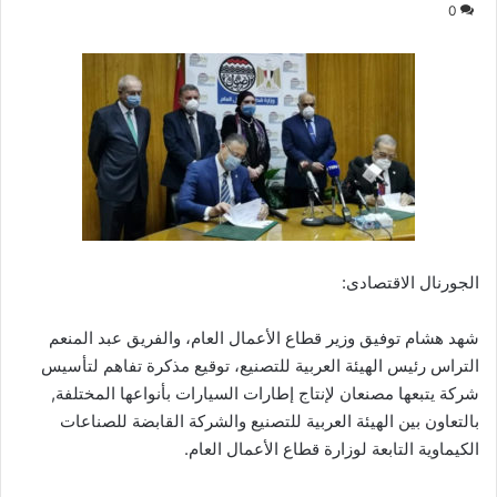
0
الجورنال الاقتصادى:
شهد هشام توفيق وزير قطاع الأعمال العام، والفريق عبد المنعم
التراس رئيس الهيئة العربية للتصنيع، توقيع مذكرة تفاهم لتأسيس
شركة يتبعها مصنعان لإنتاج إطارات السيارات بأنواعها المختلفة,
بالتعاون بين الهيئة العربية للتصنيع والشركة القابضة للصناعات
الكيماوية التابعة لوزارة قطاع الأعمال العام.