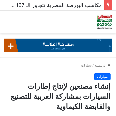
مكاسب البورصة المصرية تتجاوز الـ 167 مليار جنيه خلال أسبوع
الرئيسية
/
سيارات
سيارات
إنشاء مصنعين لإنتاج إطارات
السيارات بمشاركة العربية للتصنيع
والقابضة الكيماوية