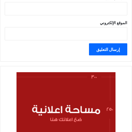
الموقع الإلكتروني