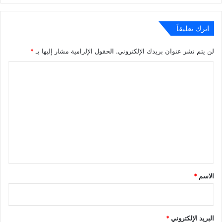
اترك تعليقاً
لن يتم نشر عنوان بريدك الإلكتروني.
الحقول الإلزامية مشار إليها بـ
*
ا
ل
ت
ع
ل
ي
ق
*
الاسم
*
البريد الإلكتروني
*