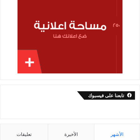
تابعنا على فيسبوك
الأشهر
الأخيرة
تعليقات