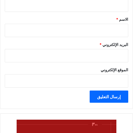
ق
*
الاسم
*
البريد الإلكتروني
*
الموقع الإلكتروني