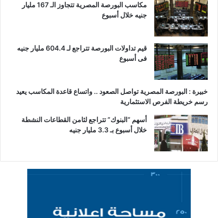
مكاسب البورصة المصرية تتجاوز الـ 167 مليار
جنيه خلال أسبوع
قيم تداولات البورصة تتراجع لـ 604.4 مليار جنيه
فى أسبوع
خبيرة : البورصة المصرية تواصل الصعود .. واتساع قاعدة المكاسب يعيد
رسم خريطة الفرص الاستثمارية
أسهم “البنوك” تتراجع لثامن القطاعات النشطة
خلال أسبوع بـ 3.3 مليار جنيه