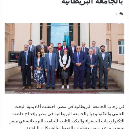
بالجامعة البريطانيه
0
فى رحاب الجامعة البريطانية في مصر، احتفلت أكاديمية البحث
العلمى والتكنولوجيا والجامعة البريطانية في مصر بإفتتاح حاضنه
التكنولوجيات الخضراء والذكيه التابعة للجامعة البريطانية في مصر
بحضور مدعوين من منظمات التمويل والشركات الناشئة