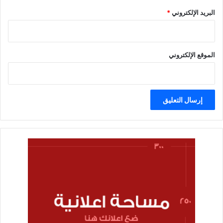
البريد الإلكتروني
*
الموقع الإلكتروني