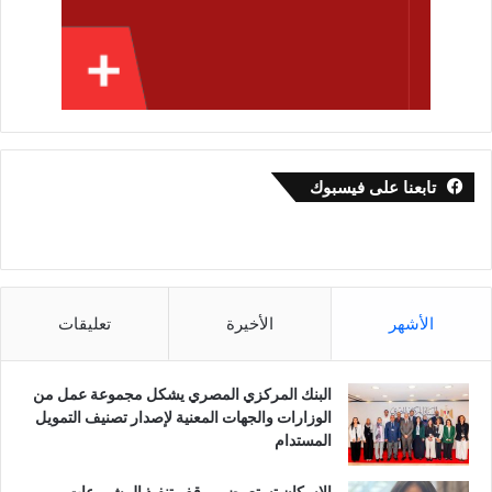
تابعنا على فيسبوك
الأشهر
الأخيرة
تعليقات
البنك المركزي المصري يشكل مجموعة عمل من
الوزارات والجهات المعنية لإصدار تصنيف التمويل
المستدام
الإسكان تستعرض موقف تنفيذ المشروعات