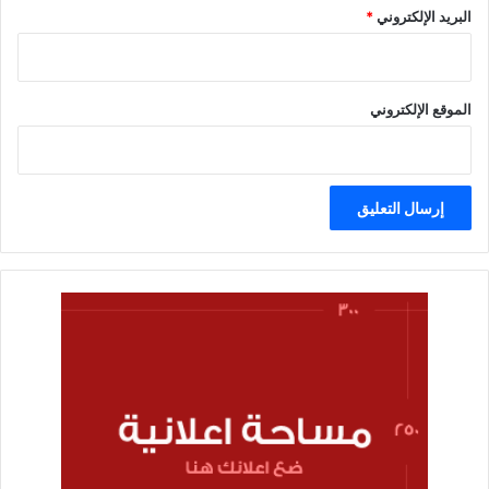
البريد الإلكتروني
*
الموقع الإلكتروني