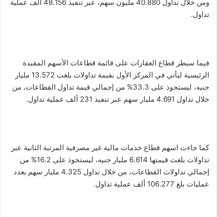
ومن خلال تداول 40.880 مليون سهم، عبر تنفيذ 48.156 ألف عملية
تداول.
فيما سيطر قطاع العقارات على قائمة قطاعات الأسهم المقيدة
الرئيسية ليأتي في المركز الأول بقيمة تداولات بلغت 13.572 مليار
جنيه، ليستحوذ على 33.3% من إجمالي قيمة تداول القطاعات، من
خلال تداول 4.691 مليار سهم عبر تنفيذ 231 ألف عملية تداول.
كما جاءت اسهم قطاع خدمات مالية غير مصرفية المرتبة الثانية عبر
تداولات بلغت قيمتها 6.614 مليار جنيه، ليستحوذ على 16.2% من
إجمالي تداولات القطاعات، من خلال تداول 4.325 مليار سهم بعدد
عمليات بلغ 106.277 ألف عملية تداول.