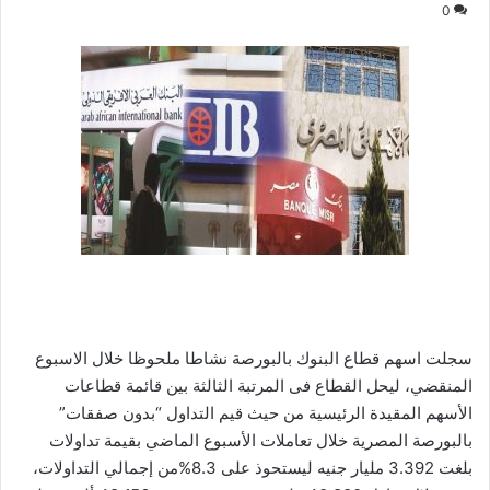
0
سجلت اسهم قطاع البنوك بالبورصة نشاطا ملحوظا خلال الاسبوع
المنقضي، ليحل القطاع فى المرتبة الثالثة بين قائمة قطاعات
الأسهم المقيدة الرئيسية من حيث قيم التداول “بدون صفقات”
بالبورصة المصرية خلال تعاملات الأسبوع الماضي بقيمة تداولات
بلغت 3.392 مليار جنيه ليستحوذ على 8.3%من إجمالي التداولات،